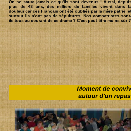
On ne saura jamais ce qu'ils sont devenus ! Aussi, depui
plus de 43 ans, des milliers de familles vivent dans l
douleur car ces Français ont été oubliés par la mère patrie, e
surtout ils n'ont pas de sépultures. Nos compatriotes sont
ils tous au courant de ce drame ? C'est peut-être moins sûr ?
Moment de convivi
autour d'un repas