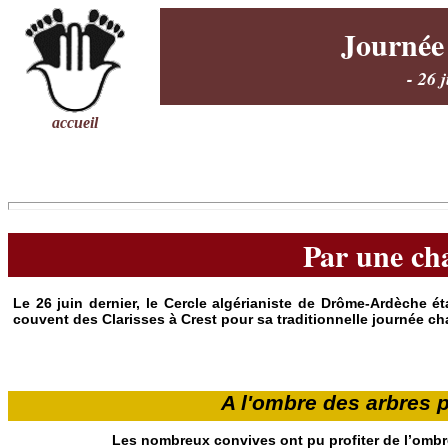
Journée
- 26 
accueil
Par une ch
Le 26 juin dernier, le Cercle algérianiste de Drôme-Ardèche é
couvent des Clarisses à Crest pour sa traditionnelle journée c
A l'ombre des arbres 
Les nombreux convives ont pu profiter de l’ombr