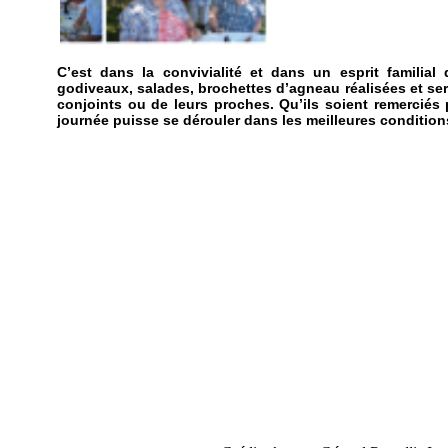
C’est dans la convivialité et dans un esprit familia
godiveaux, salades, brochettes d’agneau réalisées et se
conjoints ou de leurs proches. Qu’ils soient remerciés p
journée puisse se dérouler dans les meilleures condition