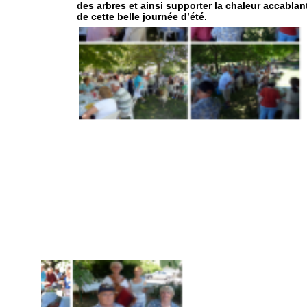
des arbres et ainsi supporter la chaleur accablan
de cette belle journée d’été.